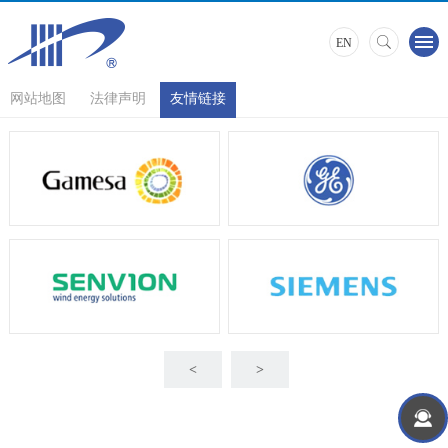
EN
网站地图
法律声明
友情链接
<
>