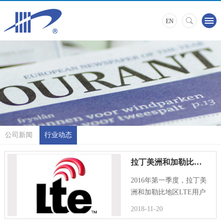
EN
公司新闻
行业动态
拉丁美洲和加勒比地区LTE用户增长速度位居全球第二
2016年第一季度，拉丁美
洲和加勒比地区LTE用户
增长速度位居全球第二，
2018-11-20
增幅为268%；而领先地区